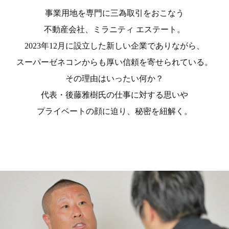
事業用地を専門に三為取引をおこなう
不動産会社、ミラニティ エステート。
2023年12月に設立した新しい企業でありながら、
スーパーゼネコンからも厚い信頼を寄せられている。
その理由はいったい何か？
代表・後藤雅樹氏の仕事に対する思いや
プライベートの顔に迫り、秘密を紐解く。