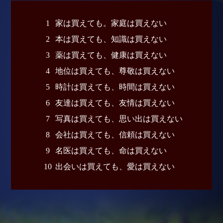
1
家は買えても。家庭は買えない
2
本は買えても、知識は買えない
3
薬は買えても、健康は買えない
4
地位は買えても、尊敬は買えない
5
時計は買えても、時間は買えない
6
友達は買えても、友情は買えない
7
写真は買えても、思い出は買えない
8
会社は買えても、信頼は買えない
9
名医は買えても、命は買えない
10
出会いは買えても、愛は買えない