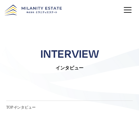
INTERVIEW
インタビュー
TOP
インタビュー