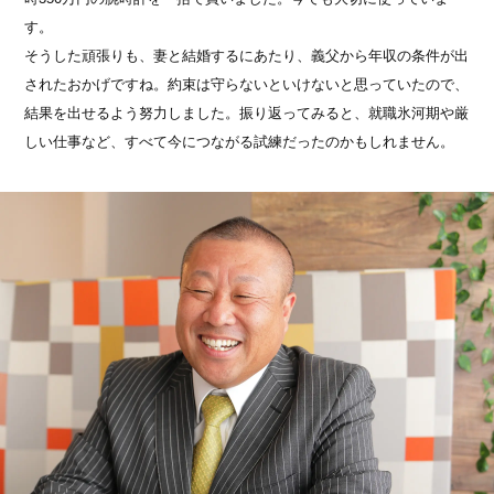
す。
そうした頑張りも、妻と結婚するにあたり、義父から年収の条件が出
されたおかげですね。約束は守らないといけないと思っていたので、
結果を出せるよう努力しました。振り返ってみると、就職氷河期や厳
しい仕事など、すべて今につながる試練だったのかもしれません。