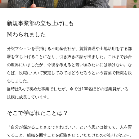
新規事業部の立ち上げにも
関わられました
分譲マションを手掛ける不動産会社が、賃貸管理や土地活用をする部
署を立ち上げることになり、引き抜きの話が出ました。これまで歩合
の世界にいましたが、今後を考えると若い頃みたいには動けない。な
らば、役職について安定してみてはどうだろうという言葉で転職を決
心しました。
当時は3人で初めた事業でしたが、今では100名ほどの従業員がいる
規模に成長しています。
そこで学ばれたことは？
「自分が儲かることさえできればいい」という思いは捨てて、人を育
てること、組織を回すことを経験させていただけたのがありがたかっ